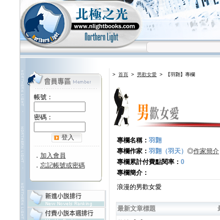
>
首頁
>
男歡女愛
> 【羽翾】專欄
帳號：
密碼：
登入
專欄名稱：
羽翾
專欄作家：
羽翾（羽天）
◎
作家簡介
．
加入會員
專欄累計付費點閱率：
0
．
忘記帳號或密碼
專欄簡介：
浪漫的男歡女愛
最新文章標題