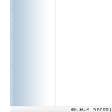
關於北極之光
│
與我們聯繫